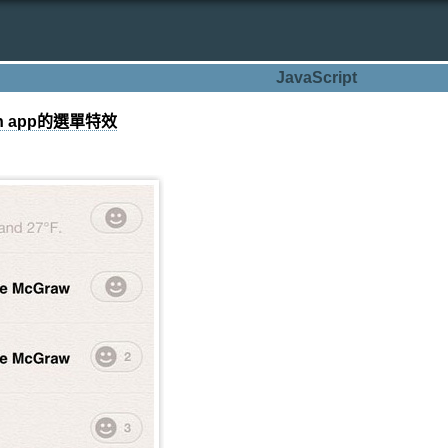
JavaScript
ath app的選單特效