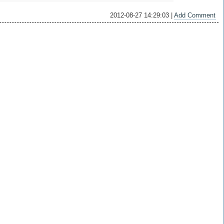
2012-08-27 14:29:03 |
Add Comment