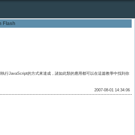
n Flash
是採用執行JavaScript的方式來達成，諸如此類的應用都可以在這篇教學中找到你
2007-08-01 14:34:06