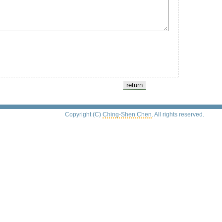
Copyright (C)
Ching-Shen Chen
. All rights reserved.