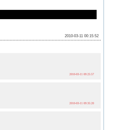
2010-03-11 00:15:52
2010-03-11 09:25:57
2010-03-11 09:35:20