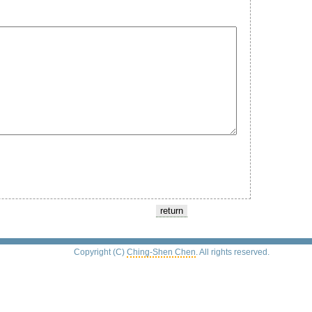
Copyright (C)
Ching-Shen Chen
. All rights reserved.